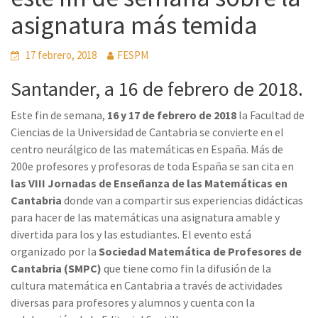
asignatura más temida
17 febrero, 2018
FESPM
Santander, a 16 de febrero de 2018.
Este fin de semana,
16 y 17 de febrero de 2018
la Facultad de
Ciencias de la Universidad de Cantabria se convierte en el
centro neurálgico de las matemáticas en España. Más de
200e profesores y profesoras de toda España se san cita en
las VIII Jornadas de Enseñanza de las Matemáticas en
Cantabria
donde van a compartir sus experiencias didácticas
para hacer de las matemáticas una asignatura amable y
divertida para los y las estudiantes. El evento está
organizado por la
Sociedad Matemática de Profesores de
Cantabria (SMPC)
que tiene como fin la difusión de la
cultura matemática en Cantabria a través de actividades
diversas para profesores y alumnos y cuenta con la