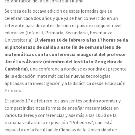
colaboración de la Editorial Santillana.
Se trata de la octava edición de estas jornadas que se
celebran cada dos años y que ya se han convertido en un
referente para docentes de todo el país en cualquier nivel
educativo (Infantil, Primaria, Secundaria, Enseñanza
Universitaria).
El viernes 16 de febrero a las 17 horas se da
el pistoletazo de salida a este fin de semana lleno de
matemáticas con la conferencia inaugural del profesor
José Luis Álvarez (miembro del Instituto Geogebra de
Cantabria)
, una conferencia donde se expondrá el presente
de la educación matemática: las nuevas tecnologías
aplicadas a la investigación y a la didáctica desde Educación
Primaria.
El sábado 17 de febrero los asistentes podrán aprender y
compartir distintas formas de enseñar matemáticas en
varios talleres y conferencias y además a las 10:30 de la
mañana visitarán la exposición ?Poliedros?, que está
expuesta en la Facultad de Ciencias de la Universidad de