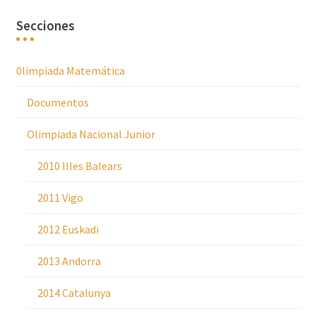
Secciones
0limpiada Matemática
Documentos
Olimpiada Nacional Junior
2010 Illes Balears
2011 Vigo
2012 Euskadi
2013 Andorra
2014 Catalunya