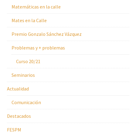
Matemáticas en la calle
Mates en la Calle
Premio Gonzalo Sánchez Vázquez
Problemas y + problemas
Curso 20/21
Seminarios
Actualidad
Comunicación
Destacados
FESPM