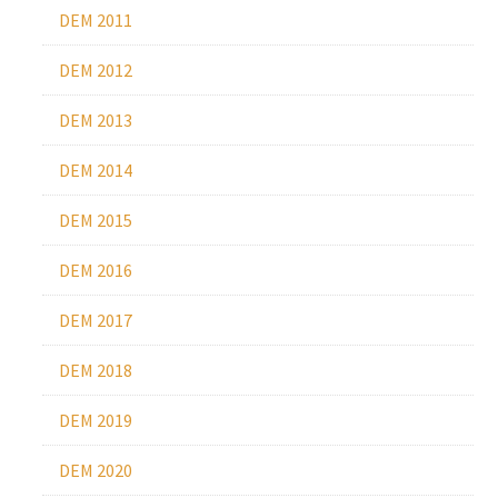
DEM 2011
DEM 2012
DEM 2013
DEM 2014
DEM 2015
DEM 2016
DEM 2017
DEM 2018
DEM 2019
DEM 2020