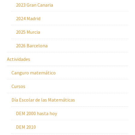
2023 Gran Canaria
2024 Madrid
2025 Murcia
2026 Barcelona
Actividades
Canguro matemático
Cursos
Día Escolar de las Matemáticas
DEM 2000 hasta hoy
DEM 2010