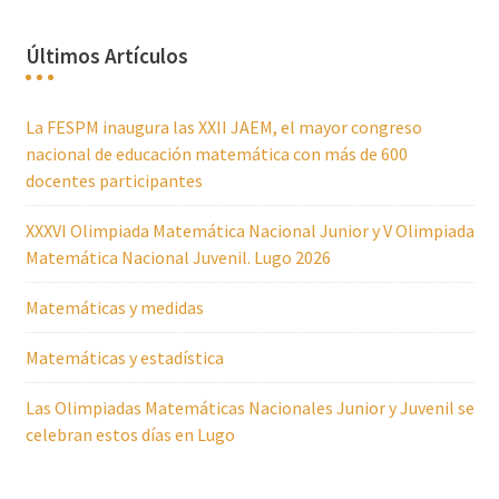
Últimos Artículos
La FESPM inaugura las XXII JAEM, el mayor congreso
nacional de educación matemática con más de 600
docentes participantes
XXXVI Olimpiada Matemática Nacional Junior y V Olimpiada
Matemática Nacional Juvenil. Lugo 2026
Matemáticas y medidas
Matemáticas y estadística
Las Olimpiadas Matemáticas Nacionales Junior y Juvenil se
celebran estos días en Lugo