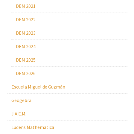
DEM 2021
DEM 2022
DEM 2023
DEM 2024
DEM 2025
DEM 2026
Escuela Miguel de Guzmán
Geogebra
J.A.E.M.
Ludens Mathematica