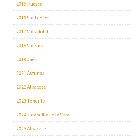
2015 Huesca
2016 Santander
2017 Valladolid
2018 València
2019 Jaén
2021 Asturias
2022 Albacete
2023 Tenerife
2024 Jarandilla de la Vera
2025 Albacete