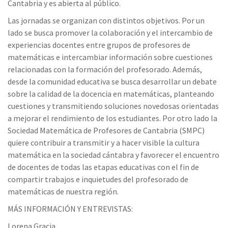
Cantabria y es abierta al público.
Las jornadas se organizan con distintos objetivos. Por un
lado se busca promover la colaboración y el intercambio de
experiencias docentes entre grupos de profesores de
matemáticas e intercambiar información sobre cuestiones
relacionadas con la formación del profesorado. Además,
desde la comunidad educativa se busca desarrollar un debate
sobre la calidad de la docencia en matemáticas, planteando
cuestiones y transmitiendo soluciones novedosas orientadas
a mejorar el rendimiento de los estudiantes. Por otro lado la
Sociedad Matemática de Profesores de Cantabria (SMPC)
quiere contribuir a transmitir y a hacer visible la cultura
matemática en la sociedad cántabra y favorecer el encuentro
de docentes de todas las etapas educativas con el fin de
compartir trabajos e inquietudes del profesorado de
matemáticas de nuestra región.
MÁS INFORMACIÓN Y ENTREVISTAS:
Lorena Gracia