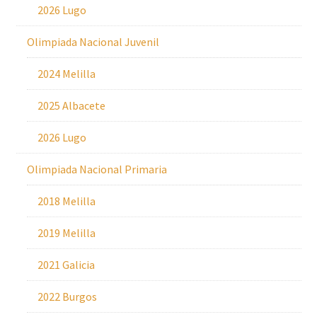
2026 Lugo
Olimpiada Nacional Juvenil
2024 Melilla
2025 Albacete
2026 Lugo
Olimpiada Nacional Primaria
2018 Melilla
2019 Melilla
2021 Galicia
2022 Burgos