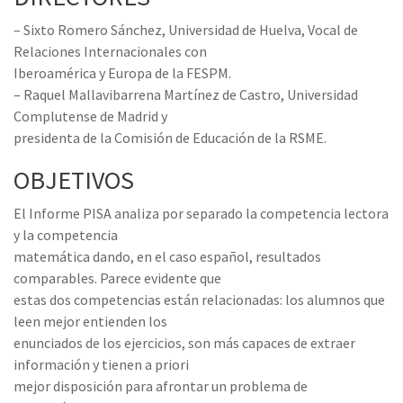
– Sixto Romero Sánchez, Universidad de Huelva, Vocal de
Relaciones Internacionales con
Iberoamérica y Europa de la FESPM.
– Raquel Mallavibarrena Martínez de Castro, Universidad
Complutense de Madrid y
presidenta de la Comisión de Educación de la RSME.
OBJETIVOS
El Informe PISA analiza por separado la competencia lectora
y la competencia
matemática dando, en el caso español, resultados
comparables. Parece evidente que
estas dos competencias están relacionadas: los alumnos que
leen mejor entienden los
enunciados de los ejercicios, son más capaces de extraer
información y tienen a priori
mejor disposición para afrontar un problema de