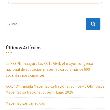
Últimos Artículos
La FESPM inaugura las XXII JAEM, el mayor congreso
nacional de educación matemática con más de 600
docentes participantes
XXXVI Olimpiada Matemática Nacional Junior y V Olimpiada
Matemática Nacional Juvenil. Lugo 2026
Matemáticas y medidas