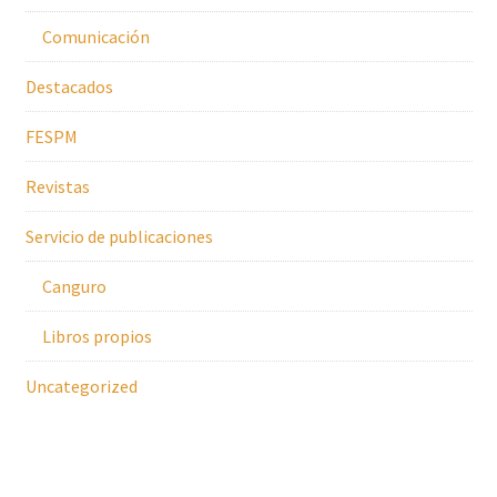
Comunicación
Destacados
FESPM
Revistas
Servicio de publicaciones
Canguro
Libros propios
Uncategorized