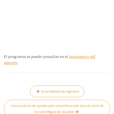
El programa se puede consultar en el
documento pdf
adjunto
.
Navegación
Un problema de logística
de
entradas
Convocatoria de ayudas para el profesorado inscrito en la VII
Escuela Miguel de Guzmán