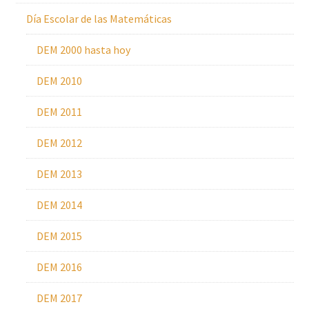
Día Escolar de las Matemáticas
DEM 2000 hasta hoy
DEM 2010
DEM 2011
DEM 2012
DEM 2013
DEM 2014
DEM 2015
DEM 2016
DEM 2017