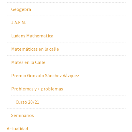
Geogebra
J.A.E.M.
Ludens Mathematica
Matemáticas en la calle
Mates en la Calle
Premio Gonzalo Sánchez Vázquez
Problemas y + problemas
Curso 20/21
Seminarios
Actualidad