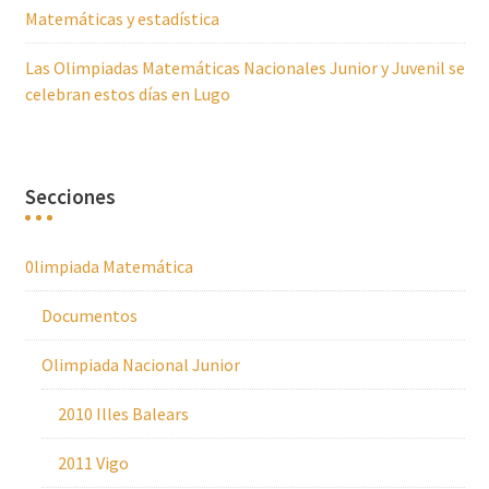
Matemáticas y estadística
Las Olimpiadas Matemáticas Nacionales Junior y Juvenil se
celebran estos días en Lugo
Secciones
0limpiada Matemática
Documentos
Olimpiada Nacional Junior
2010 Illes Balears
2011 Vigo