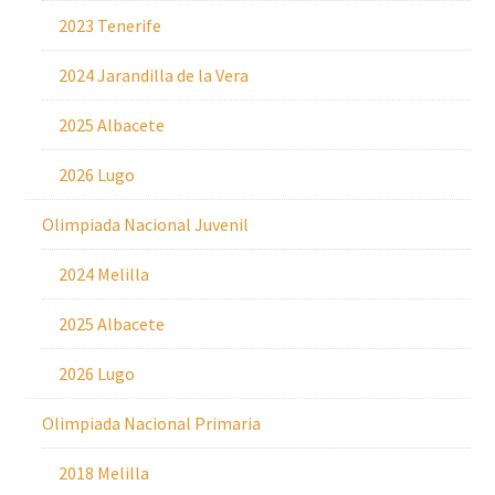
2023 Tenerife
2024 Jarandilla de la Vera
2025 Albacete
2026 Lugo
Olimpiada Nacional Juvenil
2024 Melilla
2025 Albacete
2026 Lugo
Olimpiada Nacional Primaria
2018 Melilla