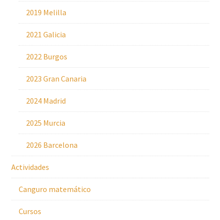
2019 Melilla
2021 Galicia
2022 Burgos
2023 Gran Canaria
2024 Madrid
2025 Murcia
2026 Barcelona
Actividades
Canguro matemático
Cursos