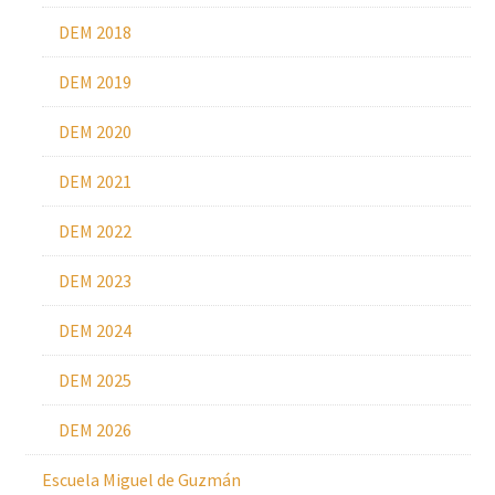
DEM 2018
DEM 2019
DEM 2020
DEM 2021
DEM 2022
DEM 2023
DEM 2024
DEM 2025
DEM 2026
Escuela Miguel de Guzmán