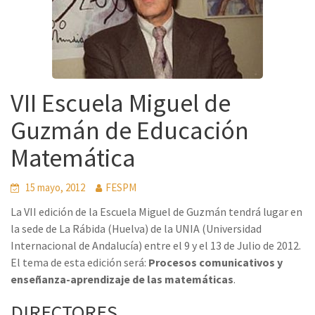
VII Escuela Miguel de
Guzmán de Educación
Matemática
15 mayo, 2012
FESPM
La VII edición de la Escuela Miguel de Guzmán tendrá lugar en
la sede de La Rábida (Huelva) de la UNIA (Universidad
Internacional de Andalucía) entre el 9 y el 13 de Julio de 2012.
El tema de esta edición será:
Procesos comunicativos y
enseñanza-aprendizaje de las matemáticas
.
DIRECTORES