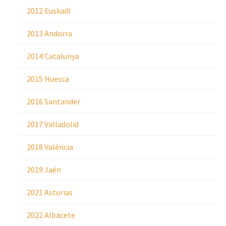
2012 Euskadi
2013 Andorra
2014 Catalunya
2015 Huesca
2016 Santander
2017 Valladolid
2018 València
2019 Jaén
2021 Asturias
2022 Albacete