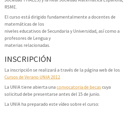
RSME.
El curso está dirigido fundamentalmente a docentes de
matemáticas de los
niveles educativos de Secundaria y Universidad, así como a
profesores de Lengua y
materias relacionadas.
INSCRIPCIÓN
La inscripción se realizará a través de la página web de los
Cursos de Verano UNIA 2012
La UNIA tiene abierta una
convocatoria de becas
cuya
solicitud debe presentarse antes del 15 de junio.
La UNIA ha preparado este vídeo sobre el curso: