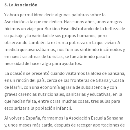
5. La Asociación
Y ahora permitidme decir algunas palabras sobre la
Asociación a la que me dedico. Hace unos años, unos amigos
hicimos un viaje por Burkina Faso disfrutando de la belleza de
su paisaje y la variedad de sus grupos humanos, pero
observando también la extrema pobreza en la que vivían. A
medida que avanzábamos, nos fuimos sintiendo incómodos y,
en nuestras almas de turistas, se fue abriendo paso la
necesidad de hacer algo para ayudarlos.
La ocasión se presentó cuando visitamos la aldea de Sansana,
en un rincón del país, cerca de las fronteras de Ghana y Costa
de Marfil, con una economía agraria de subsistencia y con
graves carencias nutricionales, sanitarias y educativas, en la
que hacían falta, entre otras muchas cosas, tres aulas para
escolarizar a la población infantil.
Al volver a España, formamos la Asociación Escuela Sansana
y, unos meses más tarde, después de recoger aportaciones de