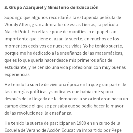
3. Grupo Azarquiel y Ministerio de Educación
Supongo que algunos recordaréis la estupenda película de
Woody Allen, gran admirador de estas tierras, la película
Match Point. En ella se pone de manifiesto el papel tan
importante que tiene el azar, la suerte, en muchos de los
momentos decisivos de nuestras vidas. Yo he tenido suerte,
porque me he dedicado a la enseñanza de las matemáticas,
que es lo que quería hacer desde mis primeros años de
estudiante, y he tenido una vida profesional con muy buenas
experiencias.
He tenido la suerte de vivir una época en la que gran parte de
las energías políticas y sindicales que había en España
después de la llegada de la democracia se orientaron hacia un
campo desde el que se pensaba que se podía hacer la mayor
de las revoluciones: la enseñanza.
He tenido la suerte de participar en 1980 en un curso de la
Escuela de Verano de Acción Educativa impartido por Pepe