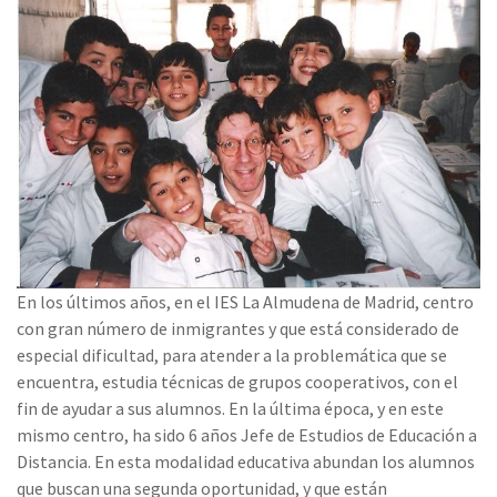
En los últimos años, en el IES La Almudena de Madrid, centro
con gran número de inmigrantes y que está considerado de
especial dificultad, para atender a la problemática que se
encuentra, estudia técnicas de grupos cooperativos, con el
fin de ayudar a sus alumnos. En la última época, y en este
mismo centro, ha sido 6 años Jefe de Estudios de Educación a
Distancia. En esta modalidad educativa abundan los alumnos
que buscan una segunda oportunidad, y que están