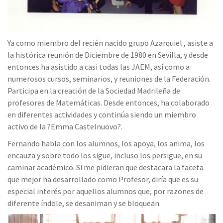
Ya como miembro del recién nacido grupo Azarquiel , asiste a
la histórica reunión de Diciembre de 1980 en Sevilla, y desde
entonces ha asistido a casi todas las JAEM, así como a
numerosos cursos, seminarios, y reuniones de la Federación.
Participa en la creación de la Sociedad Madrileña de
profesores de Matemáticas. Desde entonces, ha colaborado
en diferentes actividades y continúa siendo un miembro
activo de la ?Emma Castelnuovo?.
Fernando habla con los alumnos, los apoya, los anima, los
encauza y sobre todo los sigue, incluso los persigue, en su
caminar académico. Si me pidieran que destacara la faceta
que mejor ha desarrollado como Profesor, diría que es su
especial interés por aquellos alumnos que, por razones de
diferente índole, se desaniman y se bloquean.