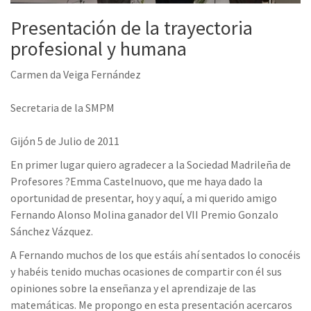
Presentación de la trayectoria
profesional y humana
Carmen da Veiga Fernández
Secretaria de la SMPM
Gijón 5 de Julio de 2011
En primer lugar quiero agradecer a la Sociedad Madrileña de
Profesores ?Emma Castelnuovo, que me haya dado la
oportunidad de presentar, hoy y aquí, a mi querido amigo
Fernando Alonso Molina ganador del VII Premio Gonzalo
Sánchez Vázquez.
A Fernando muchos de los que estáis ahí sentados lo conocéis
y habéis tenido muchas ocasiones de compartir con él sus
opiniones sobre la enseñanza y el aprendizaje de las
matemáticas. Me propongo en esta presentación acercaros