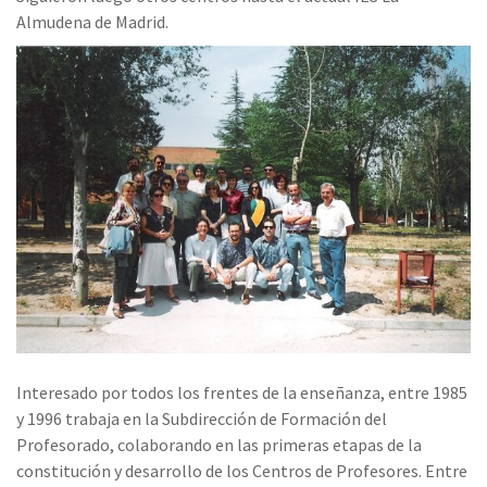
Almudena de Madrid.
Interesado por todos los frentes de la enseñanza, entre 1985
y 1996 trabaja en la Subdirección de Formación del
Profesorado, colaborando en las primeras etapas de la
constitución y desarrollo de los Centros de Profesores. Entre