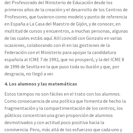
del Profesorado del Ministerio de Educación desde los
primeros años de la creación y el desarrollo de los Centros de
Profesores, que tuvieron como modelo y punto de referencia
en España a La Casa del Maestro de Gijón, y de conocer, en
multitud de cursos y encuentros, a muchas personas, algunas
de las cuales estáis aquí. Allí coincidí con Gonzalo en varias
ocasiones, colaborando con él en las gestiones de la
Federación con el Ministerio para apoyar la candidatura
española al ICME 7 de 1992, que no prosperó, y la del ICME 8
de 1996 de Sevilla en la que puso toda su ilusión y que, por
desgracia, no llegó a ver.
4. Los alumnos y las matemáticas
Estos tiempos no son fáciles en el trato con los alumnos.
Como consecuencia de una política que fomenta de hecho la
fragmentación y la compartimentación de los centros, los
públicos concentran una gran proporción de alumnos
desmotivados y con actitud poco positiva hacia la
convivencia. Pero, más allá de los esfuerzos que cada uno y