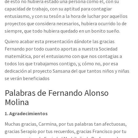
de esto no hubiera estado una persona como él, con su
capacidad de trabajo, con su aptitud para contagiar
entusiasmo, y con su tesón a la hora de luchar por aquellos
proyectos que considera necesarios, hubiera ocurrido lo de
siempre, que todo hubiera quedado en un bonito sueño.
Quiero acabar esta presentación dándote las gracias
Fernando por todo cuanto aportas a nuestra Sociedad
matemática, por el entusiasmo con que nos contagias a
todos los que trabajamos contigo, y, cómo no, por esa
dedicación al proyecto Sansana del que tantos niños y niñas
se verán beneficiados
Palabras de Fernando Alonso
Molina
1. Agradecimientos
Muchas gracias, Carmina, por tus palabras tan afectuosas,
gracias Serapio por tus recuerdos, gracias Francisco por tu