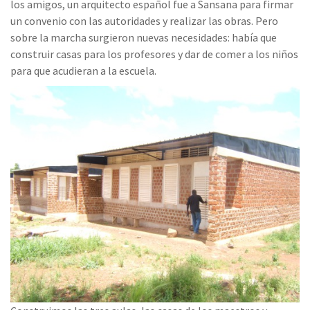
los amigos, un arquitecto español fue a Sansana para firmar
un convenio con las autoridades y realizar las obras. Pero
sobre la marcha surgieron nuevas necesidades: había que
construir casas para los profesores y dar de comer a los niños
para que acudieran a la escuela.