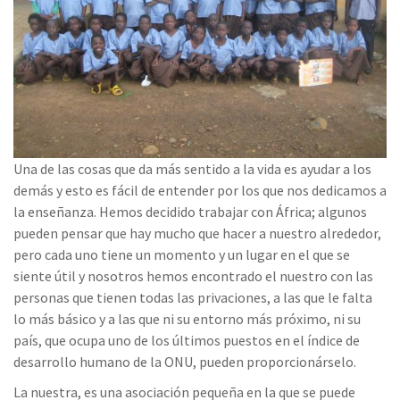
Una de las cosas que da más sentido a la vida es ayudar a los
demás y esto es fácil de entender por los que nos dedicamos a
la enseñanza. Hemos decidido trabajar con África; algunos
pueden pensar que hay mucho que hacer a nuestro alrededor,
pero cada uno tiene un momento y un lugar en el que se
siente útil y nosotros hemos encontrado el nuestro con las
personas que tienen todas las privaciones, a las que le falta
lo más básico y a las que ni su entorno más próximo, ni su
país, que ocupa uno de los últimos puestos en el índice de
desarrollo humano de la ONU, pueden proporcionárselo.
La nuestra, es una asociación pequeña en la que se puede