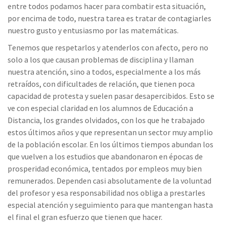
entre todos podamos hacer para combatir esta situación,
por encima de todo, nuestra tarea es tratar de contagiarles
nuestro gusto y entusiasmo por las matemáticas.
Tenemos que respetarlos y atenderlos con afecto, pero no
solo a los que causan problemas de disciplina y llaman
nuestra atención, sino a todos, especialmente a los más
retraídos, con dificultades de relación, que tienen poca
capacidad de protesta y suelen pasar desapercibidos. Esto se
ve con especial claridad en los alumnos de Educación a
Distancia, los grandes olvidados, con los que he trabajado
estos últimos años y que representan un sector muy amplio
de la población escolar. En los últimos tiempos abundan los
que vuelven a los estudios que abandonaron en épocas de
prosperidad económica, tentados por empleos muy bien
remunerados. Dependen casi absolutamente de la voluntad
del profesor y esa responsabilidad nos obliga a prestarles
especial atención y seguimiento para que mantengan hasta
el final el gran esfuerzo que tienen que hacer.