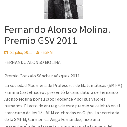
Fernando Alonso Molina.
Premio GSV 2011
21 julio, 2011
FESPM
FERNANDO ALONSO MOLINA
Premio Gonzalo Sánchez Vázquez 2011
La Sociedad Madrileña de Profesores de Matemáticas (SMPM)
«Emma Castelnuovo» presentó la candidatura de Fernando
Alonso Molina por su labor docente y por sus valores
humanos. El acto de entrega de este premio se celebró en el
transcurso de las 15 JAEM celebradas en Gijón. La secretaria
de la SMPM, Carmen da Veiga Fernández, hizo una
presentación de la trayectoria profesional y humana del