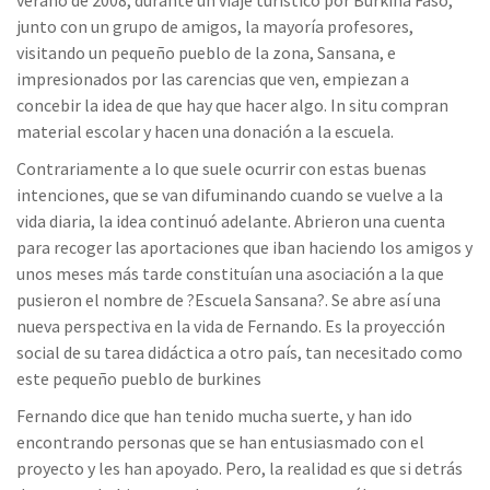
junto con un grupo de amigos, la mayoría profesores,
visitando un pequeño pueblo de la zona, Sansana, e
impresionados por las carencias que ven, empiezan a
concebir la idea de que hay que hacer algo. In situ compran
material escolar y hacen una donación a la escuela.
Contrariamente a lo que suele ocurrir con estas buenas
intenciones, que se van difuminando cuando se vuelve a la
vida diaria, la idea continuó adelante. Abrieron una cuenta
para recoger las aportaciones que iban haciendo los amigos y
unos meses más tarde constituían una asociación a la que
pusieron el nombre de ?Escuela Sansana?. Se abre así una
nueva perspectiva en la vida de Fernando. Es la proyección
social de su tarea didáctica a otro país, tan necesitado como
este pequeño pueblo de burkines
Fernando dice que han tenido mucha suerte, y han ido
encontrando personas que se han entusiasmado con el
proyecto y les han apoyado. Pero, la realidad es que si detrás