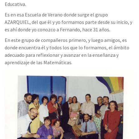
Educativa.
Es en esa Escuela de Verano donde surge el grupo
AZARQUIEL, del que él y yo formamos parte desde su inicio, y
es ahí donde yo conozco a Fernando, hace 31 años.
En este grupo de compañeros primero, y luego amigos, es
donde encuentra él y todos los que lo formamos, el ámbito
adecuado para reflexionar y avanzar en la enseñanza y
aprendizaje de las Matemáticas.