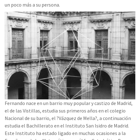
un poco más a su persona.
Fernando nace en un barrio muy popular y castizo de Madrid,
el de las Vistillas, estudia sus primeros años en el colegio
Nacional de su barrio, el ?Vázquez de Mella?, a continuación
estudia el Bachillerato en el Instituto San Isidro de Madrid.
Este Instituto ha estado ligado en muchas ocasiones a la