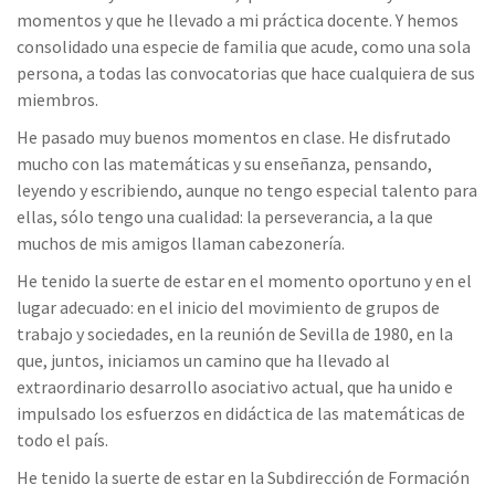
momentos y que he llevado a mi práctica docente. Y hemos
consolidado una especie de familia que acude, como una sola
persona, a todas las convocatorias que hace cualquiera de sus
miembros.
He pasado muy buenos momentos en clase. He disfrutado
mucho con las matemáticas y su enseñanza, pensando,
leyendo y escribiendo, aunque no tengo especial talento para
ellas, sólo tengo una cualidad: la perseverancia, a la que
muchos de mis amigos llaman cabezonería.
He tenido la suerte de estar en el momento oportuno y en el
lugar adecuado: en el inicio del movimiento de grupos de
trabajo y sociedades, en la reunión de Sevilla de 1980, en la
que, juntos, iniciamos un camino que ha llevado al
extraordinario desarrollo asociativo actual, que ha unido e
impulsado los esfuerzos en didáctica de las matemáticas de
todo el país.
He tenido la suerte de estar en la Subdirección de Formación