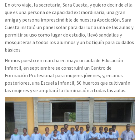
En otro viaje, la secretaria, Sara Cuesta, y quiero decir de ella
que es una persona de capacidad extraordinaria, una gran
amiga y persona imprescindible de nuestra Asociación, Sara
Cuesta instaló un panel solar para dar luz a una de las aulas y
permitir su uso como lugar de estudio, llevó sandalias y
mosquiteras a todos los alumnos y un botiquín para cuidados
básicos.
Hemos puesto en marcha en mayo un aula de Educación
Infantil, en septiembre se construirá un Centro de
Formación Profesional para mujeres jóvenes, y, en años
posteriores, una Escuela Infantil, 50 huertos que cultivarán
las mujeres y se ampliará la iluminación a todas las aulas.