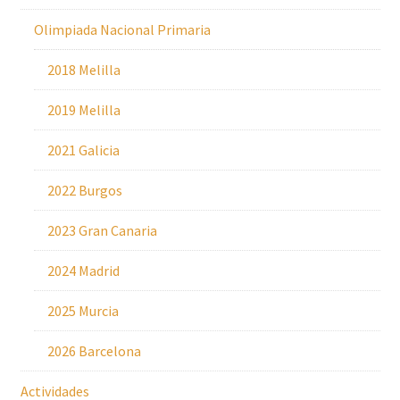
Olimpiada Nacional Primaria
2018 Melilla
2019 Melilla
2021 Galicia
2022 Burgos
2023 Gran Canaria
2024 Madrid
2025 Murcia
2026 Barcelona
Actividades