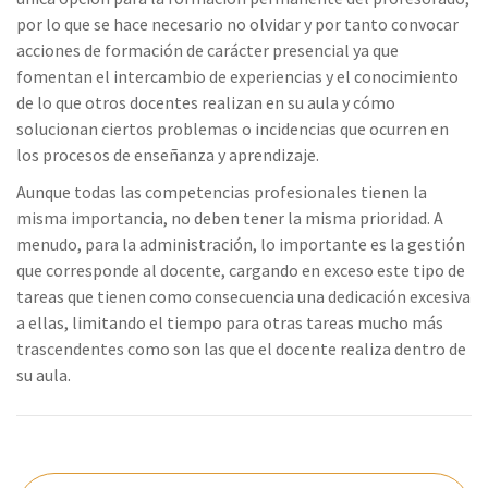
por lo que se hace necesario no olvidar y por tanto convocar
acciones de formación de carácter presencial ya que
fomentan el intercambio de experiencias y el conocimiento
de lo que otros docentes realizan en su aula y cómo
solucionan ciertos problemas o incidencias que ocurren en
los procesos de enseñanza y aprendizaje.
Aunque todas las competencias profesionales tienen la
misma importancia, no deben tener la misma prioridad. A
menudo, para la administración, lo importante es la gestión
que corresponde al docente, cargando en exceso este tipo de
tareas que tienen como consecuencia una dedicación excesiva
a ellas, limitando el tiempo para otras tareas mucho más
trascendentes como son las que el docente realiza dentro de
su aula.