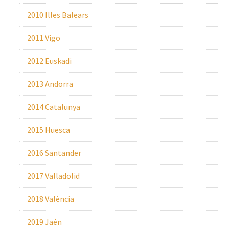
2010 Illes Balears
2011 Vigo
2012 Euskadi
2013 Andorra
2014 Catalunya
2015 Huesca
2016 Santander
2017 Valladolid
2018 València
2019 Jaén