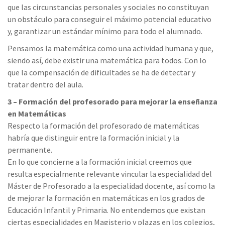
que las circunstancias personales y sociales no constituyan
un obstáculo para conseguir el máximo potencial educativo
y, garantizar un estándar mínimo para todo el alumnado.
Pensamos la matemática como una actividad humana y que,
siendo así, debe existir una matemática para todos. Con lo
que la compensación de dificultades se ha de detectar y
tratar dentro del aula.
3 – Formación del profesorado para mejorar la enseñanza
en Matemáticas
Respecto la formación del profesorado de matemáticas
habría que distinguir entre la formación inicial y la
permanente.
En lo que concierne a la formación inicial creemos que
resulta especialmente relevante vincular la especialidad del
Máster de Profesorado a la especialidad docente, así como la
de mejorar la formación en matemáticas en los grados de
Educación Infantil y Primaria. No entendemos que existan
ciertas especialidades en Magisterio y plazas en los colegios,