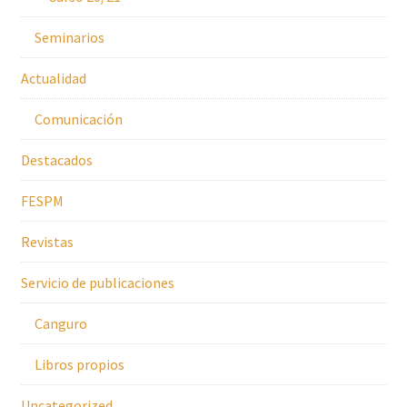
Seminarios
Actualidad
Comunicación
Destacados
FESPM
Revistas
Servicio de publicaciones
Canguro
Libros propios
Uncategorized