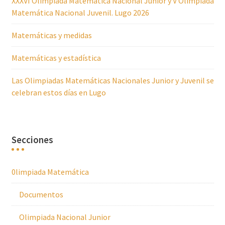
XXXVI Olimpiada Matemática Nacional Junior y V Olimpiada
Matemática Nacional Juvenil. Lugo 2026
Matemáticas y medidas
Matemáticas y estadística
Las Olimpiadas Matemáticas Nacionales Junior y Juvenil se
celebran estos días en Lugo
Secciones
0limpiada Matemática
Documentos
Olimpiada Nacional Junior