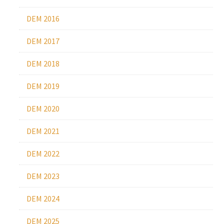
DEM 2016
DEM 2017
DEM 2018
DEM 2019
DEM 2020
DEM 2021
DEM 2022
DEM 2023
DEM 2024
DEM 2025