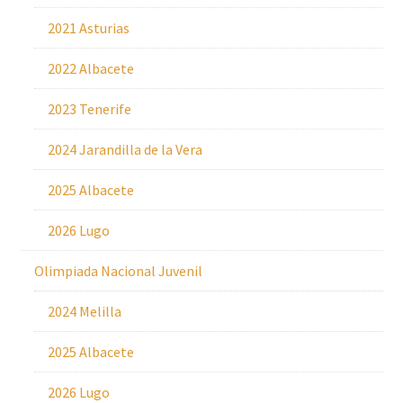
2021 Asturias
2022 Albacete
2023 Tenerife
2024 Jarandilla de la Vera
2025 Albacete
2026 Lugo
Olimpiada Nacional Juvenil
2024 Melilla
2025 Albacete
2026 Lugo