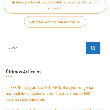
Navegación
Debate sobre el uso de la inteligencia artificial en ámbito
de
educativo
entradas
Colección Miradas Matemáticas
Últimos Artículos
La FESPM inaugura las XXII JAEM, el mayor congreso
nacional de educación matemática con más de 600
docentes participantes