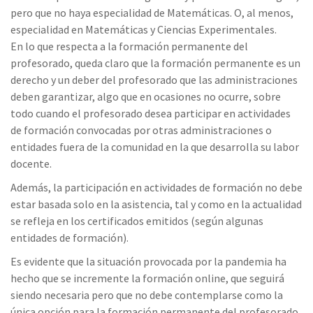
pero que no haya especialidad de Matemáticas. O, al menos,
especialidad en Matemáticas y Ciencias Experimentales.
En lo que respecta a la formación permanente del
profesorado, queda claro que la formación permanente es un
derecho y un deber del profesorado que las administraciones
deben garantizar, algo que en ocasiones no ocurre, sobre
todo cuando el profesorado desea participar en actividades
de formación convocadas por otras administraciones o
entidades fuera de la comunidad en la que desarrolla su labor
docente.
Además, la participación en actividades de formación no debe
estar basada solo en la asistencia, tal y como en la actualidad
se refleja en los certificados emitidos (según algunas
entidades de formación).
Es evidente que la situación provocada por la pandemia ha
hecho que se incremente la formación online, que seguirá
siendo necesaria pero que no debe contemplarse como la
única opción para la formación permanente del profesorado,