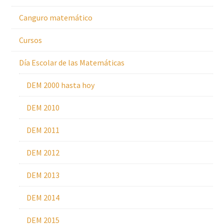
Canguro matemático
Cursos
Día Escolar de las Matemáticas
DEM 2000 hasta hoy
DEM 2010
DEM 2011
DEM 2012
DEM 2013
DEM 2014
DEM 2015