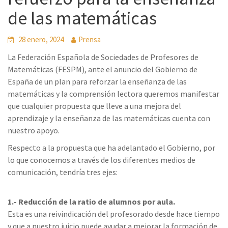
de las matemáticas
28 enero, 2024
Prensa
La Federación Española de Sociedades de Profesores de
Matemáticas (FESPM), ante el anuncio del Gobierno de
España de un plan para reforzar la enseñanza de las
matemáticas y la comprensión lectora queremos manifestar
que cualquier propuesta que lleve a una mejora del
aprendizaje y la enseñanza de las matemáticas cuenta con
nuestro apoyo.
Respecto a la propuesta que ha adelantado el Gobierno, por
lo que conocemos a través de los diferentes medios de
comunicación, tendría tres ejes:
1.- Reducción de la ratio de alumnos por aula.
Esta es una reivindicación del profesorado desde hace tiempo
y que a nuestro juicio puede ayudar a mejorar la formación de