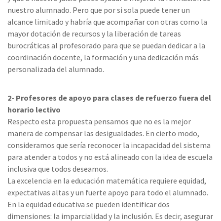
nuestro alumnado. Pero que por si sola puede tener un
alcance limitado y habría que acompañar con otras como la
mayor dotación de recursos y la liberación de tareas
burocráticas al profesorado para que se puedan dedicar a la
coordinación docente, la formación y una dedicación más
personalizada del alumnado.
2- Profesores de apoyo para clases de refuerzo fuera del
horario lectivo
Respecto esta propuesta pensamos que no es la mejor
manera de compensar las desigualdades. En cierto modo,
consideramos que sería reconocer la incapacidad del sistema
para atender a todos y no está alineado con la idea de escuela
inclusiva que todos deseamos.
La excelencia en la educación matemática requiere equidad,
expectativas altas y un fuerte apoyo para todo el alumnado.
En la equidad educativa se pueden identificar dos
dimensiones: la imparcialidad y la inclusión. Es decir, asegurar