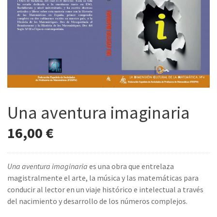
Una aventura imaginaria
16,00
€
Una aventura imaginaria
es una obra que entrelaza
magistralmente el arte, la música y las matemáticas para
conducir al lector en un viaje histórico e intelectual a través
del nacimiento y desarrollo de los números complejos.