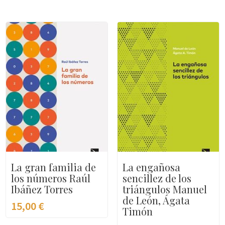
La gran familia de
La engañosa
los números Raúl
sencillez de los
Ibáñez Torres
triángulos Manuel
de León, Ágata
15,00
€
Timón