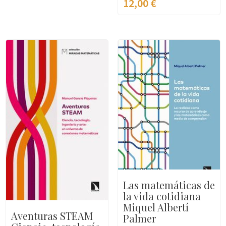
12,00
€
Las matemáticas de
la vida cotidiana
Miquel Albertí
Aventuras STEAM
Palmer