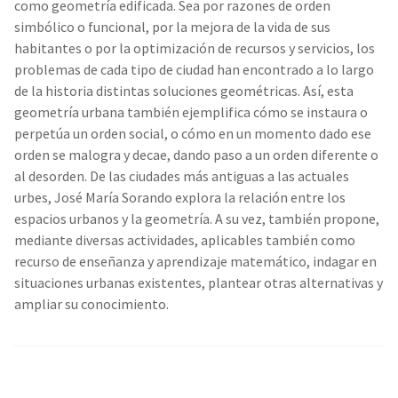
como geometría edificada. Sea por razones de orden
simbólico o funcional, por la mejora de la vida de sus
habitantes o por la optimización de recursos y servicios, los
problemas de cada tipo de ciudad han encontrado a lo largo
de la historia distintas soluciones geométricas. Así, esta
geometría urbana también ejemplifica cómo se instaura o
perpetúa un orden social, o cómo en un momento dado ese
orden se malogra y decae, dando paso a un orden diferente o
al desorden. De las ciudades más antiguas a las actuales
urbes, José María Sorando explora la relación entre los
espacios urbanos y la geometría. A su vez, también propone,
mediante diversas actividades, aplicables también como
recurso de enseñanza y aprendizaje matemático, indagar en
situaciones urbanas existentes, plantear otras alternativas y
ampliar su conocimiento.