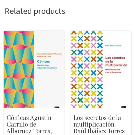
Related products
Cónicas Agustín
Los secretos de la
Carrillo de
multiplicación
Albornoz Torres,
Raúl Ibáñez Torres