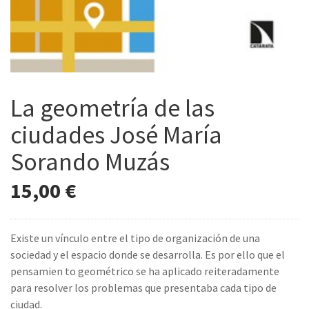
La geometría de las
ciudades José María
Sorando Muzás
15,00
€
Existe un vínculo entre el tipo de organización de una
sociedad y el espacio donde se desarrolla. Es por ello que el
pensamien to geométrico se ha aplicado reiteradamente
para resolver los problemas que presentaba cada tipo de
ciudad.