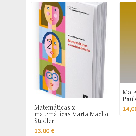
Mate
Paul
Matemáticas x
14,0
matemáticas Marta Macho
Stadler
13,00
€