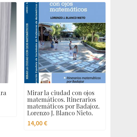
ura
Mirar la ciudad con ojos
matemáticos. Itinerarios
matemáticos por Badajoz.
Lorenzo J. Blanco Nieto.
14,00
€