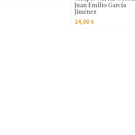
Juan Emilio García
Jiménez
14,00
€