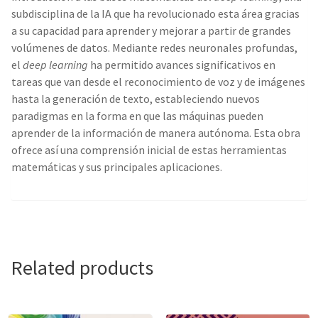
subdisciplina de la IA que ha revolucionado esta área gracias
a su capacidad para aprender y mejorar a partir de grandes
volúmenes de datos. Mediante redes neuronales profundas,
el
deep learning
ha permitido avances significativos en
tareas que van desde el reconocimiento de voz y de imágenes
hasta la generación de texto, estableciendo nuevos
paradigmas en la forma en que las máquinas pueden
aprender de la información de manera autónoma. Esta obra
ofrece así una comprensión inicial de estas herramientas
matemáticas y sus principales aplicaciones.
Related products