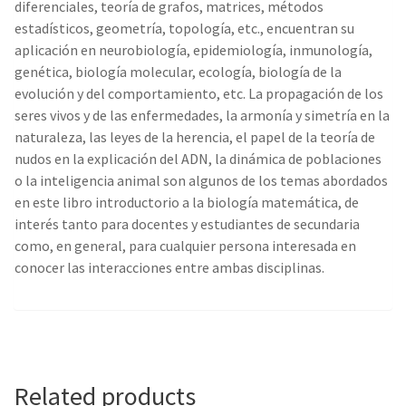
diferenciales, teoría de grafos, matrices, métodos
estadísticos, geometría, topología, etc., encuentran su
aplicación en neurobiología, epidemiología, inmunología,
genética, biología molecular, ecología, biología de la
evolución y del comportamiento, etc. La propagación de los
seres vivos y de las enfermedades, la armonía y simetría en la
naturaleza, las leyes de la herencia, el papel de la teoría de
nudos en la explicación del ADN, la dinámica de poblaciones
o la inteligencia animal son algunos de los temas abordados
en este libro introductorio a la biología matemática, de
interés tanto para docentes y estudiantes de secundaria
como, en general, para cualquier persona interesada en
conocer las interacciones entre ambas disciplinas.
Related products